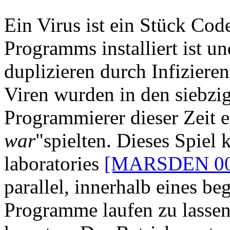
Ein Virus ist ein Stück Code
Programms installiert ist und
duplizieren durch Infiziere
Viren wurden in den siebzig
Programmierer dieser Zeit e
war
"spielten. Dieses Spie
laboratories
[MARSDEN 00
parallel, innerhalb eines b
Programme laufen zu lassen,