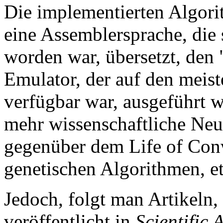
Die implementierten Algori
eine Assemblersprache, die s
worden war, übersetzt, den 
Emulator, der auf den meis
verfügbar war, ausgeführt w
mehr wissenschaftliche Neug
gegenüber dem Life of Con
genetischen Algorithmen, et
Jedoch, folgt man Artikeln,
veröffentlicht in
Scientific