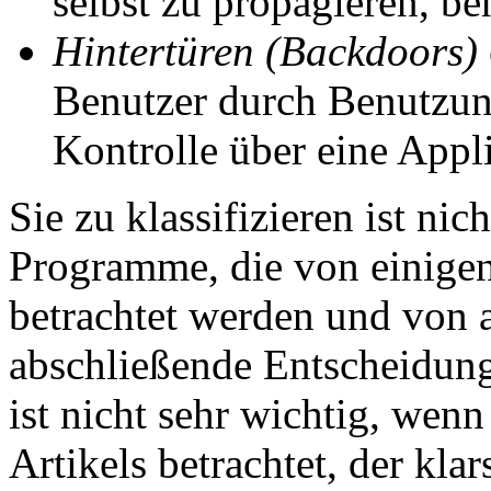
selbst zu propagieren, be
Hintertüren (Backdoors)
Benutzer durch Benutzun
Kontrolle über eine Appl
Sie zu klassifizieren ist nic
Programme, die von einigen
betrachtet werden und von 
abschließende Entscheidung
ist nicht sehr wichtig, wen
Artikels betrachtet, der kla