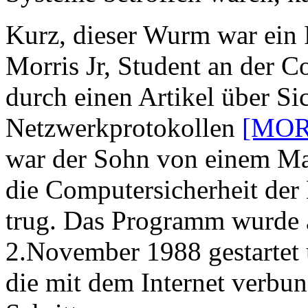
Kurz, dieser Wurm war ein
Morris Jr, Student an der Co
durch einen Artikel über Si
Netzwerkprotokollen
[MOR
war der Sohn von einem Ma
die Computersicherheit de
trug. Das Programm wurde 
2.November 1988 gestartet 
die mit dem Internet verbun