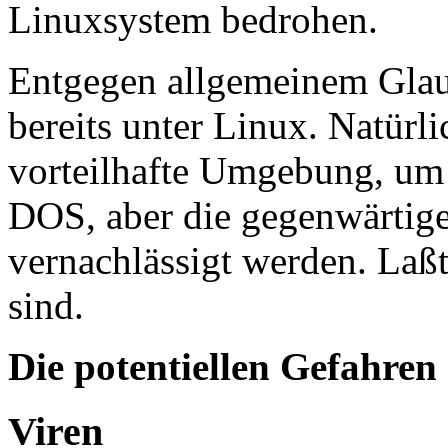
Linuxsystem bedrohen.
Entgegen allgemeinem Glaub
bereits unter Linux. Natürl
vorteilhafte Umgebung, um 
DOS, aber die gegenwärtige 
vernachlässigt werden. Laßt
sind.
Die potentiellen Gefahren
Viren