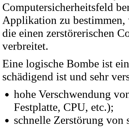
Computersicherheitsfeld ben
Applikation zu bestimmen, 
die einen zerstörerischen 
verbreitet.
Eine logische Bombe ist ein
schädigend ist und sehr ve
hohe Verschwendung von 
Festplatte, CPU, etc.);
schnelle Zerstörung von 