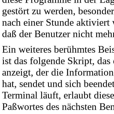
gestört zu werden, besonde
nach einer Stunde aktiviert 
daß der Benutzer nicht mehr
Ein weiteres berühmtes Beis
ist das folgende Skript, da
anzeigt, der die Information
hat, sendet und sich beend
Terminal läuft, erlaubt dies
Paßwortes des nächsten Benu