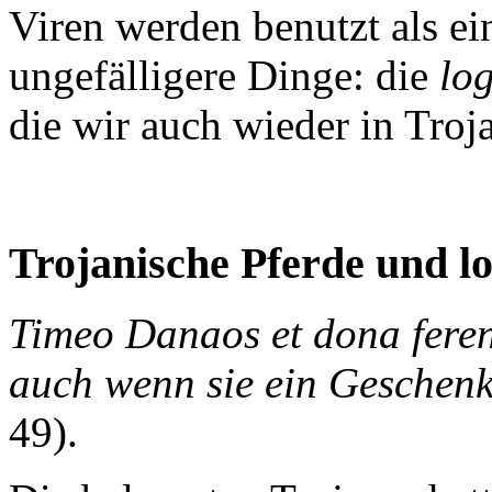
Viren werden benutzt als ein
ungefälligere Dinge: die
lo
die wir auch wieder in Troj
Trojanische Pferde und 
Timeo Danaos et dona ferent
auch wenn sie ein Geschen
49).