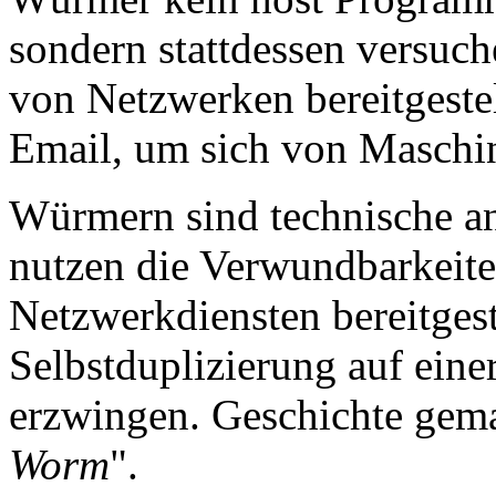
sondern stattdessen versuch
von Netzwerken bereitgeste
Email, um sich von Maschin
Würmern sind technische ans
nutzen die Verwundbarkeite
Netzwerkdiensten bereitgest
Selbstduplizierung auf eine
erzwingen. Geschichte gema
Worm
".