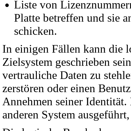
Liste von Lizenznummern,
Platte betreffen und sie 
schicken.
In einigen Fällen kann die 
Zielsystem geschrieben sein
vertrauliche Daten zu stehl
zerstören oder einen Benutz
Annehmen seiner Identität.
anderen System ausgeführt,