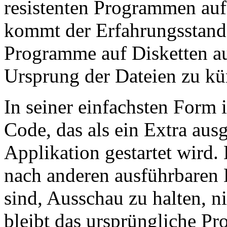
resistenten Programmen aufg
kommt der Erfahrungsstand 
Programme auf Disketten au
Ursprung der Dateien zu k
In seiner einfachsten Form i
Code, das als ein Extra aus
Applikation gestartet wird.
nach anderen ausführbaren D
sind, Ausschau zu halten, ni
bleibt das ursprüngliche P