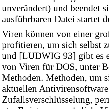
unverändert) und beendet si
ausführbaren Datei startet d
Viren können von einer gr
profitieren, um sich selbst
und [LUDWIG 93] gibt es ei
von Viren für DOS, unter 
Methoden. Methoden, um si
aktuellen Antivirensoftware
Zufallsverschlüsselung, pe