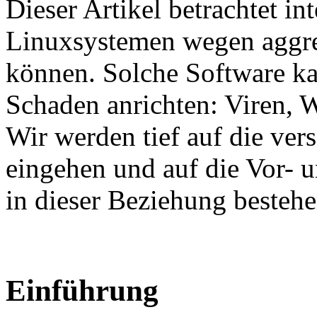
Dieser Artikel betrachtet in
Linuxsystemen wegen aggr
können. Solche Software k
Schaden anrichten: Viren, W
Wir werden tief auf die ve
eingehen und auf die Vor- u
in dieser Beziehung bestehe
Einführung