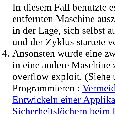
In diesem Fall benutzte 
entfernten Maschine ausz
in der Lage, sich selbst 
und der Zyklus startete 
Ansonsten wurde eine zw
in eine andere Maschine
overflow exploit. (Siehe 
Programmieren :
Vermeid
Entwickeln einer Applikat
Sicherheitslöchern beim 